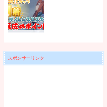
スポンサーリンク