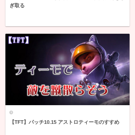
ぎ取る
【TFT】パッチ10.15 アストロティーモのすすめ