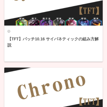
【TFT】パッチ10.16 サイバネティックの組み方解
説