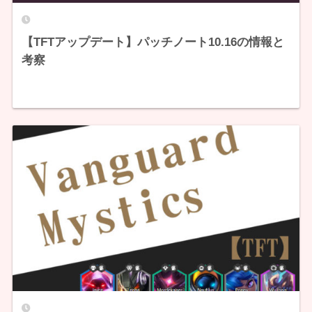
【TFTアップデート】パッチノート10.16の情報と
考察