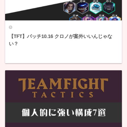
【TFT】パッチ10.16 クロノが案外いいんじゃな
い？