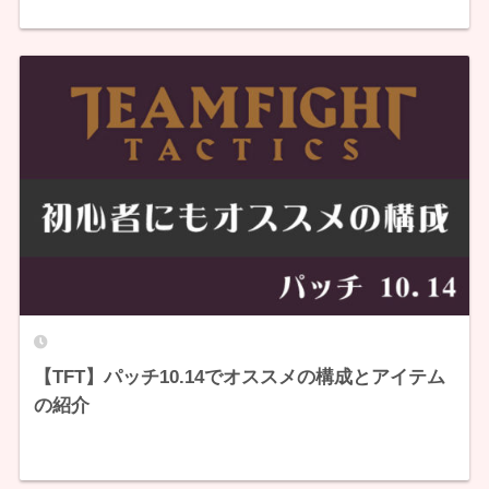
【TFT】パッチ10.14でオススメの構成とアイテム
の紹介