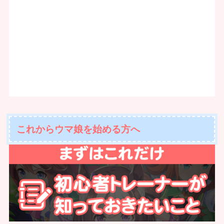
これからウマ娘を始める方へ