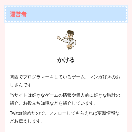
運営者
かける
関西でプログラマーをしているゲーム、マンガ好きのお
じさんです
当サイトは好きなゲームの情報や個人的に好きな時計の
紹介、お役立ち知識などを紹介しています。
Twitter始めたので、フォローしてもらえれば更新情報な
どお伝えします。