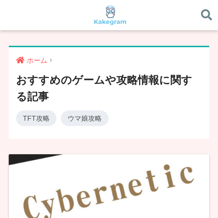
ホーム
おすすめのゲームや攻略情報に関す
る記事
TFT攻略
ウマ娘攻略