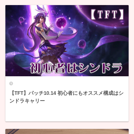
【TFT】パッチ10.14 初心者にもオススメ構成はシ
ンドラキャリー