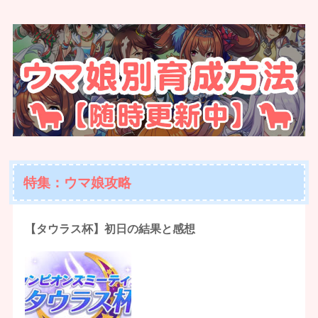
特集：ウマ娘攻略
【タウラス杯】初日の結果と感想