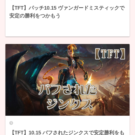
【TFT】パッチ10.15 ヴァンガードミスティックで
安定の勝利をつかもう
【TFT】10.15 バフされたジンクスで安定勝利をも