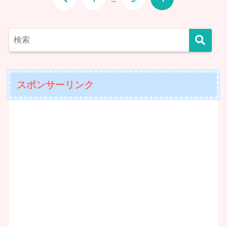
スポンサーリンク