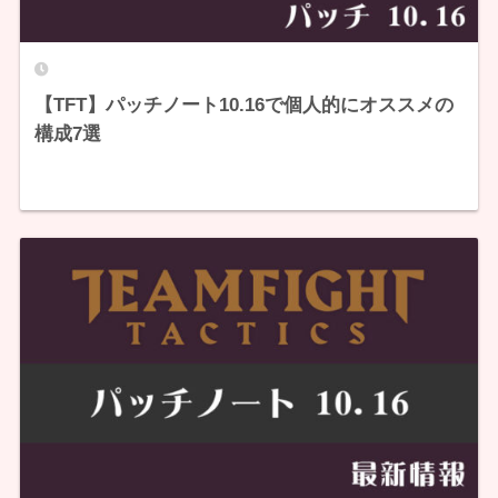
【TFT】パッチノート10.16で個人的にオススメの
構成7選