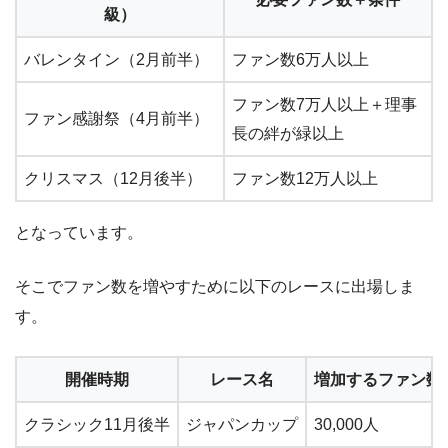
級）
バレンタイン（2月前半）
ファン数6万人以上
ファン数7万人以上＋理事
ファン感謝祭（4月前半）
長の絆が緑以上
クリスマス（12月後半）
ファン数12万人以上
となっています。
そこでファン数を増やすために以下のレースに出場しま
す。
開催時期
レース名
増加するファン数
クラシック11月後半
ジャパンカップ
30,000人