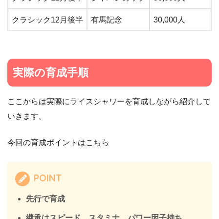
クラシック12月後半
有馬記念
30,000人
実際の育成手順
ここからは実際にライスシャワーを育成しながら紹介して
いきます。
今回の育成ポイントはこちら
POINT
先行で育成
継承はスピード、スタミナ、パワー因子持ち