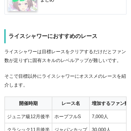
ライスシャワーにおすすめのレース
ライスシャワーは目標レースをクリアするだけだとファン
数が足りずに固有スキルのレベルアップが難しいです。
そこで目標以外にライスシャワーにオススメのレースを紹
介します。
開催時期
レース名
増加するファン数
ジュニア級12月後半
ホープフルS
7,000人
クラシック11月後半
ジャパンカップ
30,000人