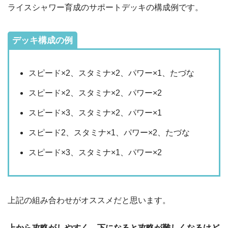
ライスシャワー育成のサポートデッキの構成例です。
デッキ構成の例
スピード×2、スタミナ×2、パワー×1、たづな
スピード×2、スタミナ×2、パワー×2
スピード×3、スタミナ×2、パワー×1
スピード2、スタミナ×1、パワー×2、たづな
スピード×3、スタミナ×1、パワー×2
上記の組み合わせがオススメだと思います。
上から攻略がしやすく、下になると攻略が難しくなるけど