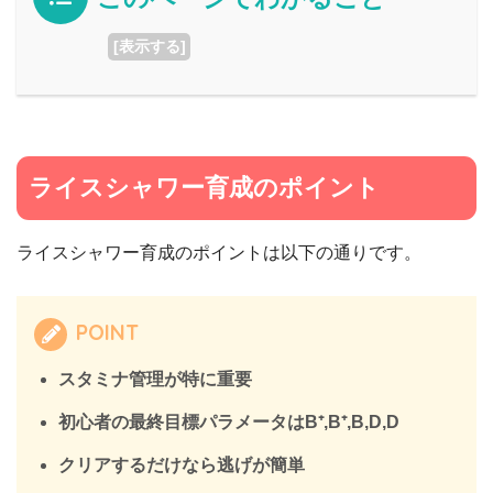
[
表示する
]
ライスシャワー育成のポイント
ライスシャワー育成のポイントは以下の通りです。
POINT
スタミナ管理が特に重要
初心者の最終目標パラメータはB⁺,B⁺,B,D,D
クリアするだけなら逃げが簡単