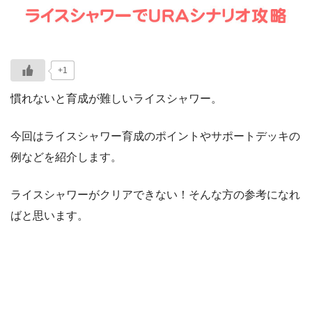
+1
慣れないと育成が難しいライスシャワー。
今回はライスシャワー育成のポイントやサポートデッキの
例などを紹介します。
ライスシャワーがクリアできない！そんな方の参考になれ
ばと思います。