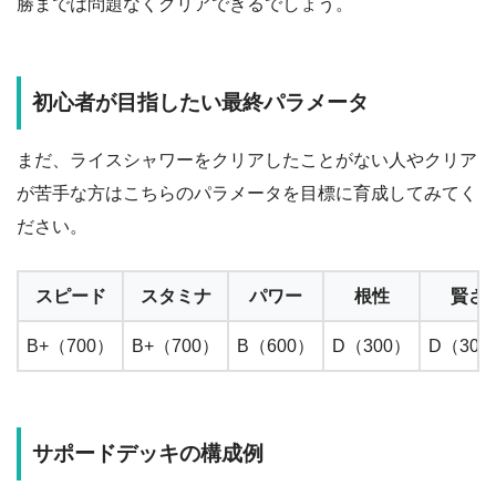
勝までは問題なくクリアできるでしょう。
初心者が目指したい最終パラメータ
まだ、ライスシャワーをクリアしたことがない人やクリア
が苦手な方はこちらのパラメータを目標に育成してみてく
ださい。
スピード
スタミナ
パワー
根性
賢さ
B+（700）
B+（700）
B（600）
D（300）
D（300
サポードデッキの構成例