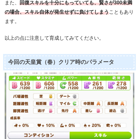
また、
回復スキルを十分にもっていても、賢さが300未満
の場合、スキル自体が発生せずに負けてしまう
こともあり
ます。
以上の点に注意して育成してみてください。
今回の天皇賞（春）クリア時のパラメータ