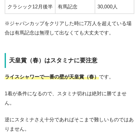
クラシック12月後半
有馬記念
30,000人
※ジャパンカップをクリアした時に7万人を超えている場
合は有馬記念は無理して出なくても大丈夫です。
天皇賞（春）はスタミナに要注意
ライスシャワーで一番の壁が天皇賞（春）
です。
1着が条件になるので、スタミナ切れは絶対に勝てませ
ん。
逆にスタミナさえ十分であればそこまで難しいものではあ
りません。