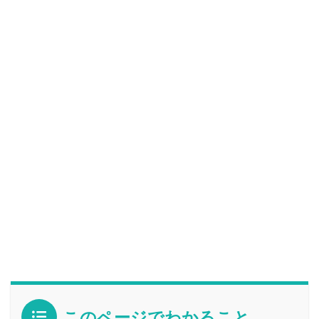
このページでわかること