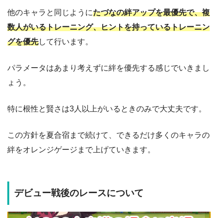
他のキャラと同じように
たづなの絆アップを最優先で、複
数人がいるトレーニング、ヒントを持っているトレーニン
グを優先
して行います。
パラメータはあまり考えずに絆を優先する感じでいきまし
ょう。
特に根性と賢さは3人以上がいるときのみで大丈夫です。
この方針を夏合宿まで続けて、できるだけ多くのキャラの
絆をオレンジゲージまで上げていきます。
デビュー戦後のレースについて