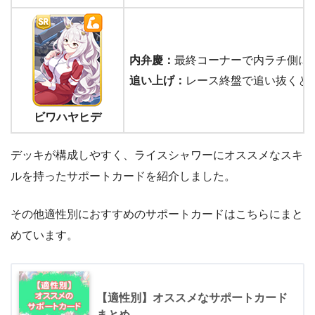
内弁慶：
最終コーナーで内ラチ側に
追い上げ：
レース終盤で追い抜くと
ビワハヤヒデ
デッキが構成しやすく、ライスシャワーにオススメなスキ
ルを持ったサポートカードを紹介しました。
その他適性別におすすめのサポートカードはこちらにまと
めています。
【適性別】オススメなサポートカード
まとめ