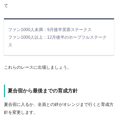
て
ファン1000人未満：9月後半芙蓉ステークス
ファン1000人以上：12月後半のホープフルステーク
ス
これらのレースに出場しましょう。
夏合宿から最後までの育成方針
夏合宿に入るか、全員との絆がオレンジまで行くと育成方
針を変更します。