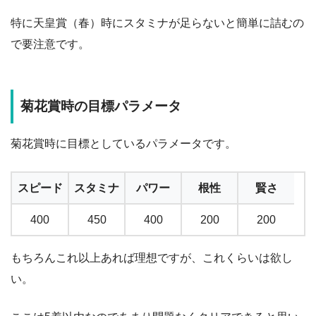
特に天皇賞（春）時にスタミナが足らないと簡単に詰むの
で要注意です。
菊花賞時の目標パラメータ
菊花賞時に目標としているパラメータです。
スピード
スタミナ
パワー
根性
賢さ
400
450
400
200
200
もちろんこれ以上あれば理想ですが、これくらいは欲し
い。