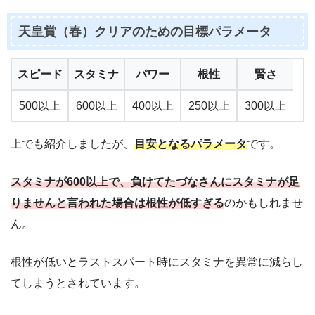
天皇賞（春）クリアのための目標パラメータ
スピード
スタミナ
パワー
根性
賢さ
500以上
600以上
400以上
250以上
300以上
上でも紹介しましたが、
目安となるパラメータ
です。
スタミナが600以上で、負けてたづなさんにスタミナが足
りませんと言われた場合は根性が低すぎる
のかもしれませ
ん。
根性が低いとラストスパート時にスタミナを異常に減らし
てしまうとされています。