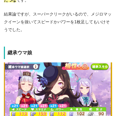
たづな
です。
結果論ですが、スーパークリークがいるので、メジロマッ
クイーンを抜いてスピードかパワーを1枚足してもいけそ
うでした。
継承ウマ娘