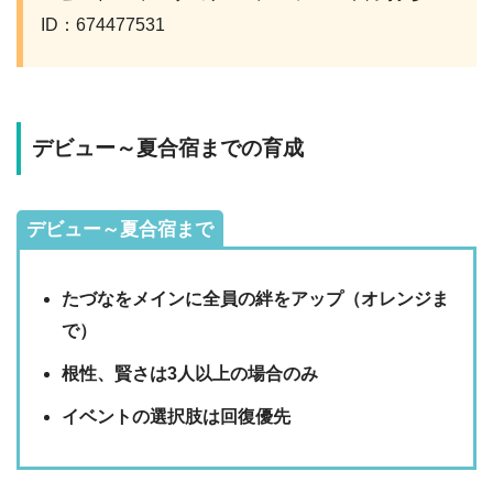
ID：674477531
デビュー～夏合宿までの育成
デビュー～夏合宿まで
たづなをメインに全員の絆をアップ（オレンジま
で）
根性、賢さは3人以上の場合のみ
イベントの選択肢は回復優先