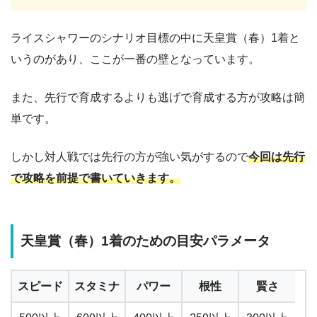
ライスシャワーのシナリオ目標の中に天皇賞（春）1着と
いうのがあり、ここが一番の壁となっています。
また、先行で育成するよりも逃げで育成する方が攻略は簡
単です。
しかし対人戦では先行の方が強い気がするので
今回は先行
で攻略を前提で書いていきます。
天皇賞（春）1着のための目安パラメータ
スピード
スタミナ
パワー
根性
賢さ