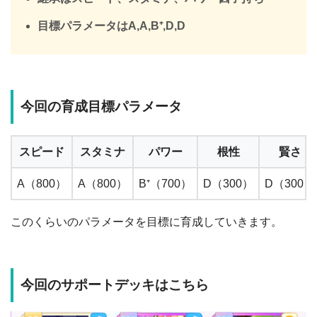
目標パラメータはA,A,B⁺,D,D
今回の育成目標パラメータ
スピード
スタミナ
パワー
根性
賢さ
A（800）
A（800）
B⁺（700）
D（300）
D（300）
このくらいのパラメータを目標に育成していきます。
今回のサポートデッキはこちら