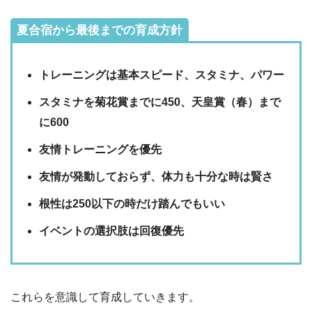
夏合宿から最後までの育成方針
トレーニングは基本スピード、スタミナ、パワー
スタミナを菊花賞までに450、天皇賞（春）まで
に600
友情トレーニングを優先
友情が発動しておらず、体力も十分な時は賢さ
根性は250以下の時だけ踏んでもいい
イベントの選択肢は回復優先
これらを意識して育成していきます。